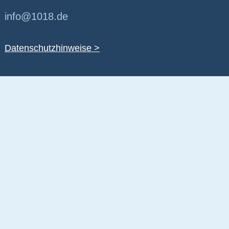
info@1018.de
Datenschutzhinweise >