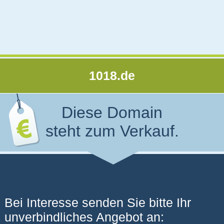
1018.de
Diese Domain
steht zum Verkauf.
Bei Interesse senden Sie bitte Ihr
unverbindliches Angebot an: